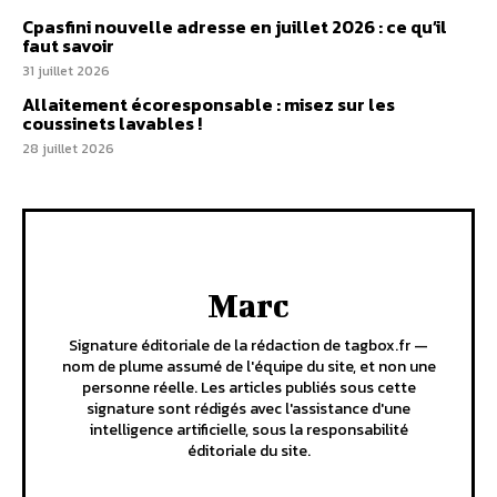
Cpasfini nouvelle adresse en juillet 2026 : ce qu’il
faut savoir
31 juillet 2026
Allaitement écoresponsable : misez sur les
coussinets lavables !
28 juillet 2026
Marc
Signature éditoriale de la rédaction de tagbox.fr —
nom de plume assumé de l'équipe du site, et non une
personne réelle. Les articles publiés sous cette
signature sont rédigés avec l'assistance d'une
intelligence artificielle, sous la responsabilité
éditoriale du site.