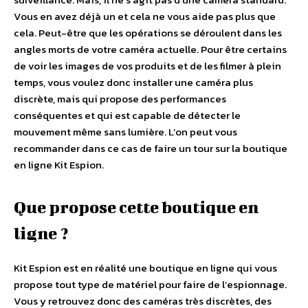
Vous en avez déjà un et cela ne vous aide pas plus que
cela. Peut-être que les opérations se déroulent dans les
angles morts de votre caméra actuelle. Pour être certains
de voir les images de vos produits et de les filmer à plein
temps, vous voulez donc installer une caméra plus
discrète, mais qui propose des performances
conséquentes et qui est capable de détecter le
mouvement même sans lumière. L’on peut vous
recommander dans ce cas de faire un tour sur la boutique
en ligne Kit Espion.
Que propose cette boutique en
ligne ?
Kit Espion est en réalité une boutique en ligne qui vous
propose tout type de matériel pour faire de l’espionnage.
Vous y retrouvez donc des caméras très discrètes, des