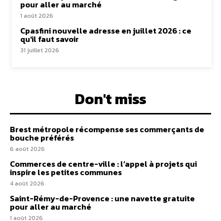
pour aller au marché
1 août 2026
Cpasfini nouvelle adresse en juillet 2026 : ce
qu’il faut savoir
31 juillet 2026
Don't miss
Brest métropole récompense ses commerçants de
bouche préférés
6 août 2026
Commerces de centre-ville : l’appel à projets qui
inspire les petites communes
4 août 2026
Saint-Rémy-de-Provence : une navette gratuite
pour aller au marché
1 août 2026