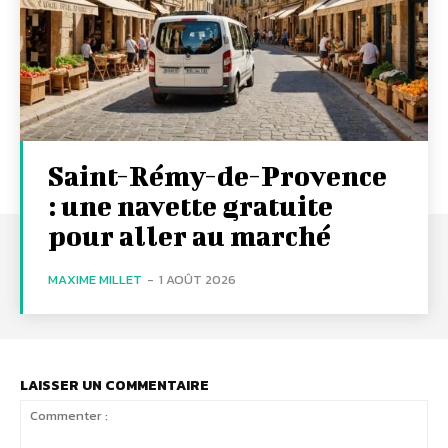
Saint-Rémy-de-Provence
: une navette gratuite
pour aller au marché
MAXIME MILLET
-
1 AOÛT 2026
LAISSER UN COMMENTAIRE