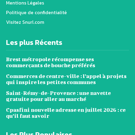
Mentions Légales
Politique de confidentialité
Visitez Snurl.com
Les plus Récents
Brest métropole récompense ses
commerçants de bouche préférés
Commerces de centre-ville : l’appel à projets
qui inspire les petites communes
Saint-Rémy-de-Provence : une navette
gratuite pour aller au marché
Cpasfini nouvelle adresse en juillet 2026 : ce
qu’il faut savoir
Les Plus Populaires