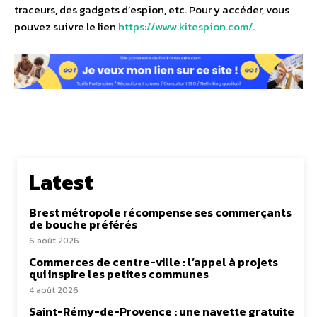
traceurs, des gadgets d’espion, etc. Pour y accéder, vous
pouvez suivre le lien
https://www.kitespion.com/
.
Latest
Brest métropole récompense ses commerçants
de bouche préférés
6 août 2026
Commerces de centre-ville : l’appel à projets
qui inspire les petites communes
4 août 2026
Saint-Rémy-de-Provence : une navette gratuite