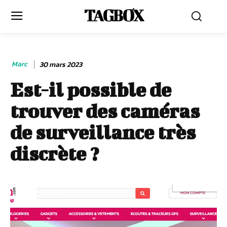
TAGBOX
Marc
30 mars 2023
Est-il possible de
trouver des caméras
de surveillance très
discrète ?