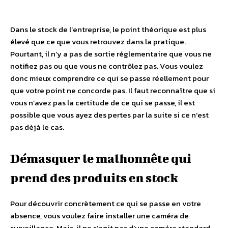
Dans le stock de l’entreprise, le point théorique est plus
élevé que ce que vous retrouvez dans la pratique.
Pourtant, il n’y a pas de sortie réglementaire que vous ne
notifiez pas ou que vous ne contrôlez pas. Vous voulez
donc mieux comprendre ce qui se passe réellement pour
que votre point ne concorde pas. Il faut reconnaître que si
vous n’avez pas la certitude de ce qui se passe, il est
possible que vous ayez des pertes par la suite si ce n’est
pas déjà le cas.
Démasquer le malhonnête qui
prend des produits en stock
Pour découvrir concrètement ce qui se passe en votre
absence, vous voulez faire installer une caméra de
surveillance. Mais, il ne s’agit pas d’une caméra standard.