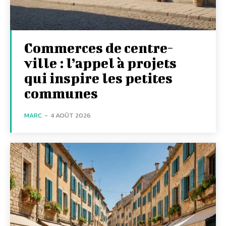
Commerces de centre-
ville : l’appel à projets
qui inspire les petites
communes
MARC
-
4 AOÛT 2026