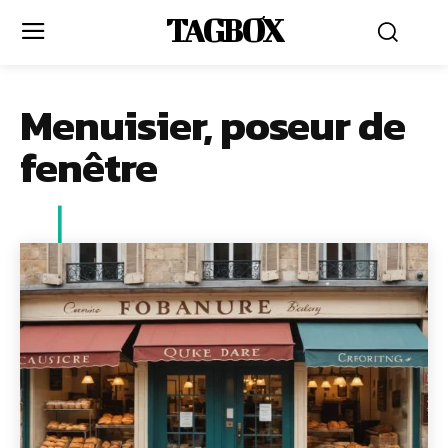
TAGBOX
Menuisier, poseur de
fenêtre