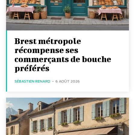
Brest métropole
récompense ses
commerçants de bouche
préférés
SÉBASTIEN RENARD
-
6 AOÛT 2026