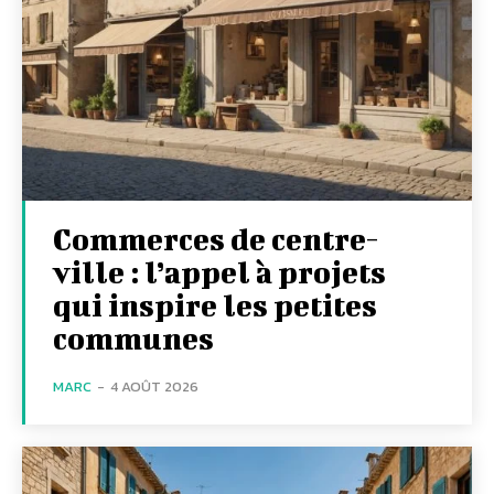
Commerces de centre-
ville : l’appel à projets
qui inspire les petites
communes
MARC
-
4 AOÛT 2026