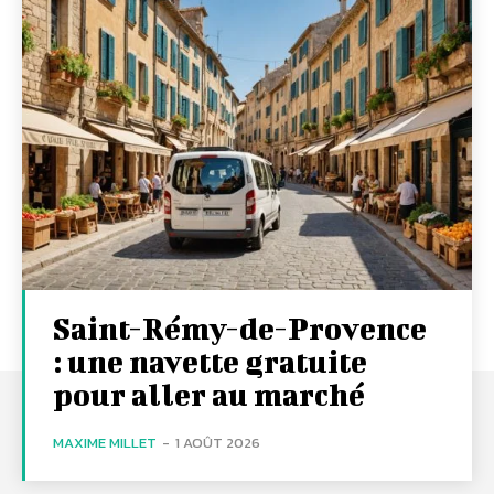
Saint-Rémy-de-Provence
: une navette gratuite
pour aller au marché
MAXIME MILLET
-
1 AOÛT 2026