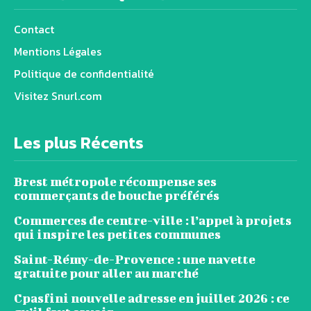
Contact
Mentions Légales
Politique de confidentialité
Visitez Snurl.com
Les plus Récents
Brest métropole récompense ses
commerçants de bouche préférés
Commerces de centre-ville : l’appel à projets
qui inspire les petites communes
Saint-Rémy-de-Provence : une navette
gratuite pour aller au marché
Cpasfini nouvelle adresse en juillet 2026 : ce